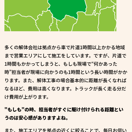
多くの解体会社は拠点から車で片道1時間以上かかる地域
まで営業エリアにして施工をしています。ですが、片道で
1時間もかかってしまうと、もしも現場で“何かあった
時”担当者が現場に向かうのも1時間という長い時間がかか
ります。また、解体工事の場合基本的に距離が長くなれば
なるほど、費用は高くなります。トラックが長く走る分だ
け費用が上がります。
"もしも"の時、担当者がすぐに駆け付けられる距離とい
うのは安心感がありますよね。
また、施工エリアを拠点の近くに絞ることで、毎日お伺い