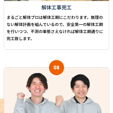
解体工事完工
まるごと解体プロは解体工期にこだわります。無理の
ない解体計画を組んでいるので、安全第一の解体工期
を行いつつ、不測の事態さえなければ解体工期通りに
完工致します。