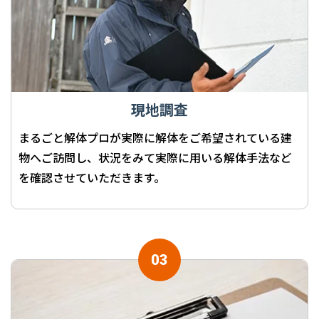
現地調査
まるごと解体プロが実際に解体をご希望されている建
物へご訪問し、状況をみて実際に用いる解体手法など
を確認させていただきます。