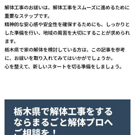
解体工事のお祓いは、解体工事をスムーズに進めるために
重要なステップです。
精神的な安心感や安全性を確保するためにも、しっかりと
した準備を行い、地域の風習を大切にすることが求められ
ます。
栃木県で家の解体を検討している方は、この記事を参考
に、お祓いを取り入れてみてはいかがでしょうか。
心を整えて、新しいスタートを切る準備をしましょう。
栃木県で解体工事をする
ならまるごと解体プロへ
ご相談を！