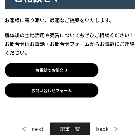
お客様に寄り添い、最適なご提案をいたします。
解体後の土地活用や売買についてもぜひご相談ください！
お問合せはお電話・お問合せフォームからお気軽にご連絡
ください。
お電話でお問合せ
お問い合わせフォーム
next
記事一覧
back