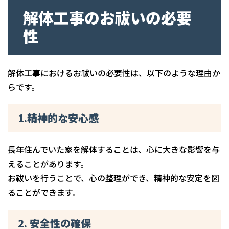
解体工事のお祓いの必要
性
解体工事におけるお祓いの必要性は、以下のような理由か
らです。
1.精神的な安心感
長年住んでいた家を解体することは、心に大きな影響を与
えることがあります。
お祓いを行うことで、心の整理ができ、精神的な安定を図
ることができます。
2. 安全性の確保