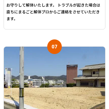
お守りして解体いたします。 トラブルが起きた場合は
直ちにまるごと解体プロからご連絡をさせていただき
ます。