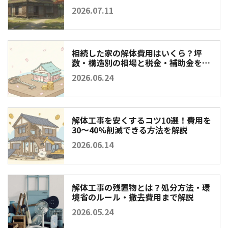
2026.07.11
相続した家の解体費用はいくら？坪
数・構造別の相場と税金・補助金を徹
底解説
2026.06.24
解体工事を安くするコツ10選！費用を
30〜40%削減できる方法を解説
2026.06.14
解体工事の残置物とは？処分方法・環
境省のルール・撤去費用まで解説
2026.05.24