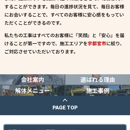
することができます。毎日の進捗状況を見て、毎日お客様
にお会いすることで、すべてのお客様に安心感をもってい
ただくことができるのです。
私たちの工事はすべてのお客様に『笑顔』と『安心』を届
けることが第一ですので、施工エリアを
宇都宮市
に絞り、
ご対応させていただいております。
会社案内
選ばれる理由
解体メニュー
施工事例
PAGE TOP