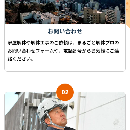
お問い合わせ
家屋解体や解体工事のご依頼は、まるごと解体プロの
お問い合わせフォームや、電話番号からお気軽にご連
絡ください。