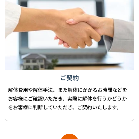
ご契約
解体費用や解体手法、また解体にかかるお時間などを
お客様にご確認いただき、実際に解体を行うかどうか
をお客様に判断していただき、ご契約いたします。