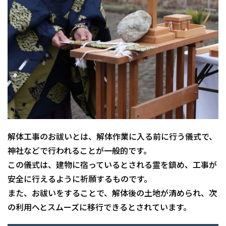
解体工事のお祓いとは、解体作業に入る前に行う儀式で、
神社などで行われることが一般的です。
この儀式は、建物に宿っているとされる霊を鎮め、工事が
安全に行えるように祈願するものです。
また、お祓いをすることで、解体後の土地が清められ、次
の利用へとスムーズに移行できるとされています。