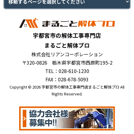
宇都宮市の解体工事専門店
まるごと解体プロ
株式会社リアンコーポレーション
〒320-0826 栃木県宇都宮市西原町195-2
TEL：028-610-1230
FAX：028-678-5093
Copyright © 2026 宇都宮市の解体工事専門店まるごと解体プロ All
Rights Reserved.