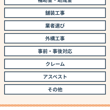
舗装工事
業者選び
外構工事
事前・事後対応
クレーム
アスベスト
その他