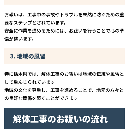
お祓いは、工事中の事故やトラブルを未然に防ぐための重
要なステップとされています。
安全に作業を進めるためには、お祓いを行うことで心の準
備が整います。
3. 地域の風習
特に栃木県では、解体工事のお祓いは地域の伝統や風習と
して重んじられています。
地域の文化を尊重し、工事を進めることで、地元の方々と
の良好な関係を築くことができます。
解体工事のお祓いの流れ