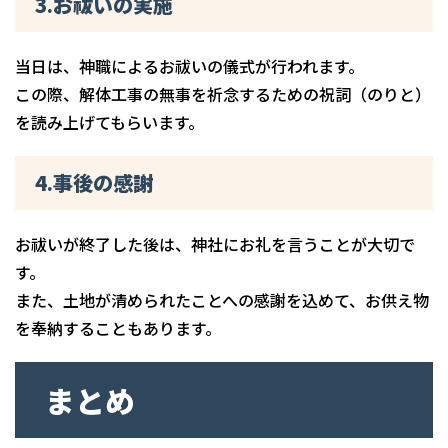
3.お祓いの実施
当日は、神職によるお祓いの儀式が行われます。
この際、解体工事の無事を祈念するための祝詞（のりと）
を読み上げてもらいます。
4.事後の感謝
お祓いが終了した後は、神社にお礼を言うことが大切で
す。
また、土地が清められたことへの感謝を込めて、お供え物
を奉納することもあります。
まとめ