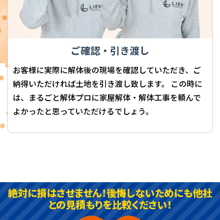
ご確認・引き渡し
お客様に実際に解体後の現場を確認していただき、ご
納得いただければ土地を引き渡し致します。 この時に
は、まるごと解体プロに家屋解体・解体工事を頼んで
よかったと思っていただけるでしょう。
絶対に損はさせません！後悔しないためにも他社
との見積もりを比較ください！