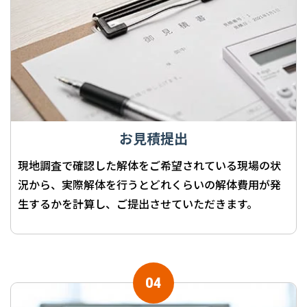
お見積提出
現地調査で確認した解体をご希望されている現場の状
況から、実際解体を行うとどれくらいの解体費用が発
生するかを計算し、ご提出させていただきます。