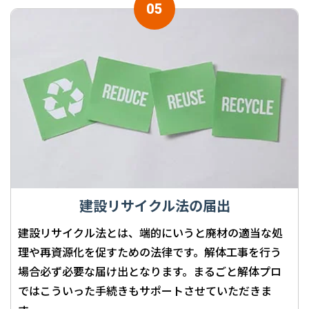
建設リサイクル法の届出
建設リサイクル法とは、端的にいうと廃材の適当な処
理や再資源化を促すための法律です。解体工事を行う
場合必ず必要な届け出となります。まるごと解体プロ
ではこういった手続きもサポートさせていただきま