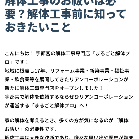
要？解体工事前に知って
おきたいこと
こんにちは！ 宇都宮の解体工事専門店「まるごと解体プ
ロ」です！
地域に根差し17年、リフォーム事業・新築事業・福祉事
業・飲食業等を展開してきたリアンコーポレーションが
新たに解体工事専門店をオープンしました！
宇都宮で解体を依頼するならぜひリアンコーポレーション
が運営する「まるごと解体プロ」へ！
家の解体を考えるとき、多くの方が気になるのが「解体
お祓い」の必要性です。
解体工事は大きな決断であり、様々な思い出や歴史が詰ま