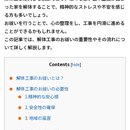
った家を解体することで、精神的なストレスや不安を感じ
る方も多いでしょう。
お祓いを行うことで、心の整理をし、工事を円滑に進める
ことができるかもしれません。
この記事では、解体工事のお祓いの重要性やその流れにつ
いて詳しく解説します。
Contents
[
hide
]
解体工事のお祓いとは？
解体工事のお祓いの必要性
1.精神的な安心感
2. 安全性の確保
3. 地域の風習