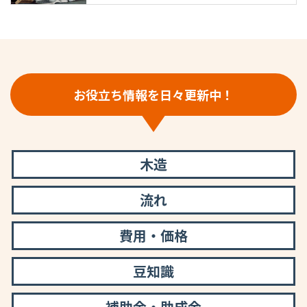
お役立ち情報を日々更新中！
木造
流れ
費用・価格
豆知識
補助金・助成金