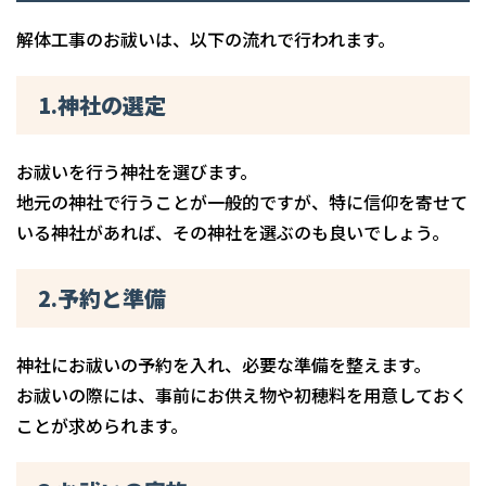
解体工事のお祓いは、以下の流れで行われます。
1.神社の選定
お祓いを行う神社を選びます。
地元の神社で行うことが一般的ですが、特に信仰を寄せて
いる神社があれば、その神社を選ぶのも良いでしょう。
2.予約と準備
神社にお祓いの予約を入れ、必要な準備を整えます。
お祓いの際には、事前にお供え物や初穂料を用意しておく
ことが求められます。