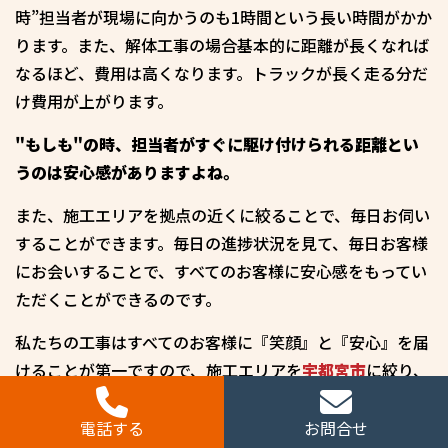
時”担当者が現場に向かうのも1時間という長い時間がかか
ります。また、解体工事の場合基本的に距離が長くなれば
なるほど、費用は高くなります。トラックが長く走る分だ
け費用が上がります。
"もしも"の時、担当者がすぐに駆け付けられる距離とい
うのは安心感がありますよね。
また、施工エリアを拠点の近くに絞ることで、毎日お伺い
することができます。毎日の進捗状況を見て、毎日お客様
にお会いすることで、すべてのお客様に安心感をもってい
ただくことができるのです。
私たちの工事はすべてのお客様に『笑顔』と『安心』を届
けることが第一ですので、施工エリアを
宇都宮市
に絞り、
ご対応させていただいております。
電話する
お問合せ