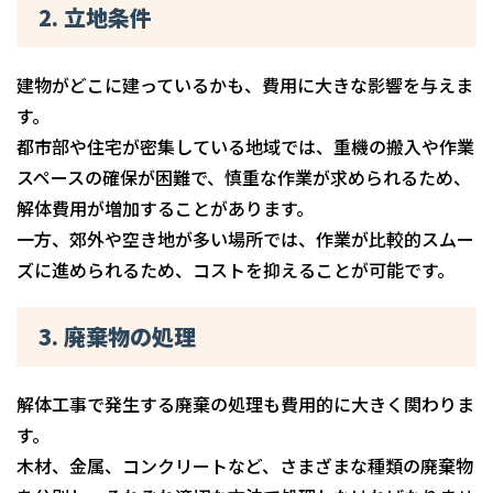
2. 立地条件
建物がどこに建っているかも、費用に大きな影響を与えま
す。
都市部や住宅が密集している地域では、重機の搬入や作業
スペースの確保が困難で、慎重な作業が求められるため、
解体費用が増加することがあります。
一方、郊外や空き地が多い場所では、作業が比較的スムー
ズに進められるため、コストを抑えることが可能です。
3. 廃棄物の処理
解体工事で発生する廃棄の処理も費用的に大きく関わりま
す。
木材、金属、コンクリートなど、さまざまな種類の廃棄物