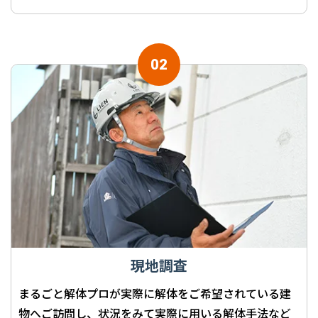
現地調査
まるごと解体プロが実際に解体をご希望されている建
物へご訪問し、状況をみて実際に用いる解体手法など