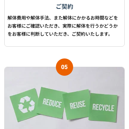
ご契約
解体費用や解体手法、また解体にかかるお時間などを
お客様にご確認いただき、実際に解体を行うかどうか
をお客様に判断していただき、ご契約いたします。