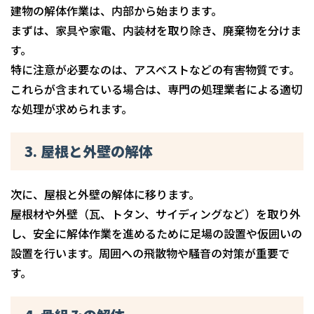
建物の解体作業は、内部から始まります。
まずは、家具や家電、内装材を取り除き、廃棄物を分けま
す。
特に注意が必要なのは、アスベストなどの有害物質です。
これらが含まれている場合は、専門の処理業者による適切
な処理が求められます。
3. 屋根と外壁の解体
次に、屋根と外壁の解体に移ります。
屋根材や外壁（瓦、トタン、サイディングなど）を取り外
し、安全に解体作業を進めるために足場の設置や仮囲いの
設置を行います。周囲への飛散物や騒音の対策が重要で
す。