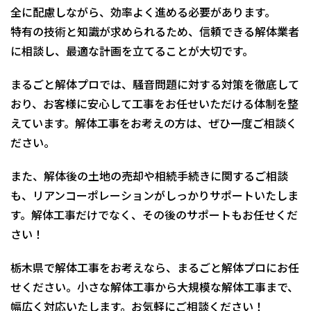
全に配慮しながら、効率よく進める必要があります。
特有の技術と知識が求められるため、信頼できる解体業者
に相談し、最適な計画を立てることが大切です。
まるごと解体プロでは、騒音問題に対する対策を徹底して
おり、お客様に安心して工事をお任せいただける体制を整
えています。解体工事をお考えの方は、ぜひ一度ご相談く
ださい。
また、解体後の土地の売却や相続手続きに関するご相談
も、リアンコーポレーションがしっかりサポートいたしま
す。解体工事だけでなく、その後のサポートもお任せくだ
さい！
栃木県で解体工事をお考えなら、まるごと解体プロにお任
せください。小さな解体工事から大規模な解体工事まで、
幅広く対応いたします。お気軽にご相談ください！