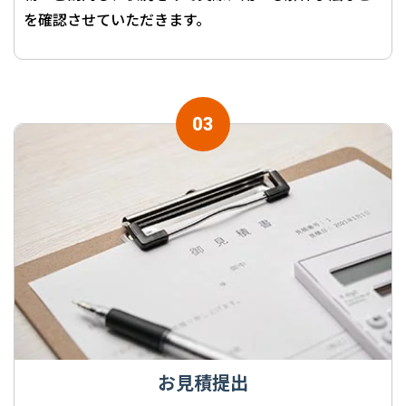
を確認させていただきます。
お見積提出