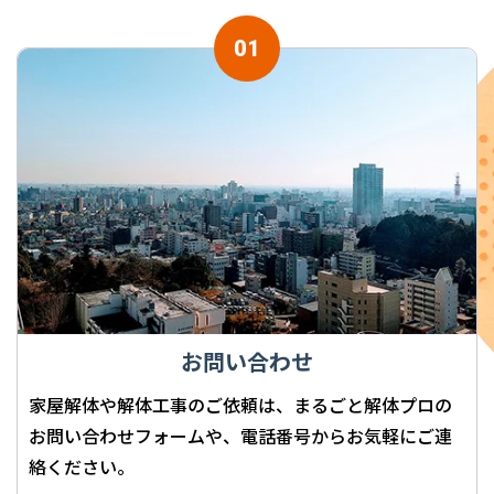
お問い合わせ
家屋解体や解体工事のご依頼は、まるごと解体プロの
お問い合わせフォームや、電話番号からお気軽にご連
絡ください。