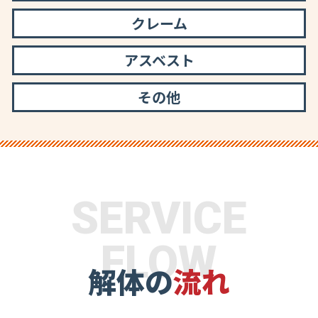
クレーム
アスベスト
その他
SERVICE
FLOW
解体の
流れ