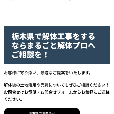
栃木県で解体工事をする
ならまるごと解体プロへ
ご相談を！
お客様に寄り添い、最適なご提案をいたします。
解体後の土地活用や売買についてもぜひご相談ください！
お問合せはお電話・お問合せフォームからお気軽にご連絡
ください。
お電話でお問合せ