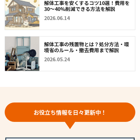
解体工事を安くするコツ10選！費用を
30〜40%削減できる方法を解説
2026.06.14
解体工事の残置物とは？処分方法・環
境省のルール・撤去費用まで解説
2026.05.24
お役立ち情報を日々更新中！