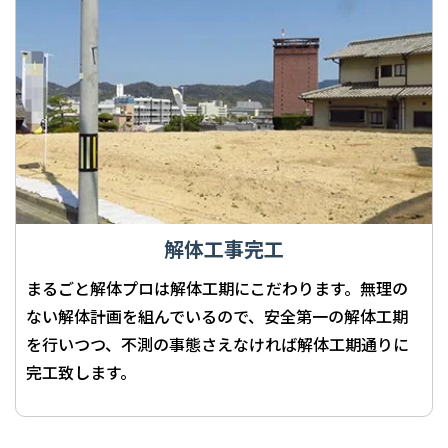
解体工事完工
まるごと解体プロは解体工期にこだわります。無理の
ない解体計画を組んでいるので、安全第一の解体工期
を行いつつ、不測の事態さえなければ解体工期通りに
完工致します。