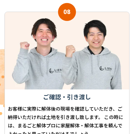
ご確認・引き渡し
お客様に実際に解体後の現場を確認していただき、ご
納得いただければ土地を引き渡し致します。 この時に
は、まるごと解体プロに家屋解体・解体工事を頼んで
よかったと思っていただけるでしょう。