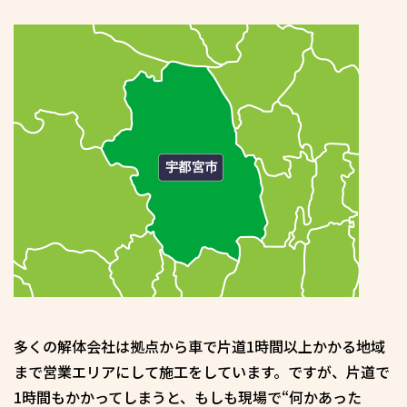
多くの解体会社は拠点から車で片道1時間以上かかる地域
まで営業エリアにして施工をしています。ですが、片道で
1時間もかかってしまうと、もしも現場で“何かあった