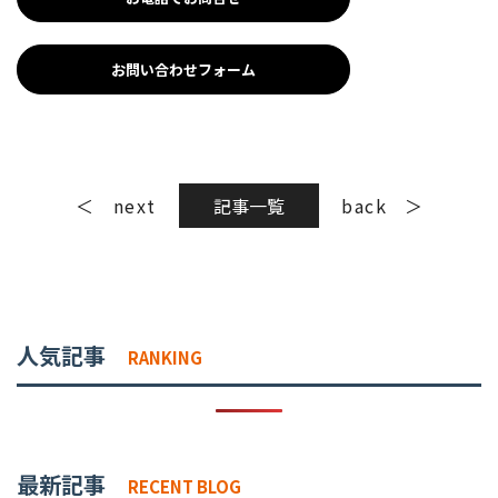
お問い合わせフォーム
next
記事一覧
back
人気記事
RANKING
最新記事
RECENT BLOG