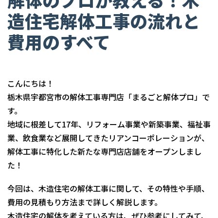
造住宅解体工事の流れと
費用のすべて
こんにちは！
栃木県宇都宮市の解体工事専門店「まるごと解体プロ」で
す。
地域に根差して17年、リフォーム事業や新築事業、福祉事
業、飲食業など展開してきたリアンコーポレーションが、
解体工事に特化した新たな専門店店舗をオープンしまし
た！
今回は、木造住宅の解体工事に関して、その特性や手順、
費用の見積もり方法まで詳しく解説します。
木造住宅の解体を考えている方は、ぜひ参考にしてみて、