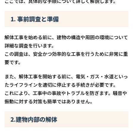
ここでは、具体的な手順について詳しく解説します。
1. 事前調査と準備
解体工事を始める前に、建物の構造や周囲の環境について
詳細な調査を行います。
この調査は、安全かつ効率的な工事を行うために非常に重
要です。
また、解体工事を開始する前に、電気・ガス・水道といっ
たライフラインを適切に停止する手続きが必要です。
これにより、工事中の事故やトラブルを防ぎます。騒音や
振動に対する対策も簡単ではありません。
2.建物内部の解体