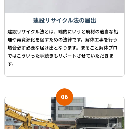
建設リサイクル法の届出
建設リサイクル法とは、端的にいうと廃材の適当な処
理や再資源化を促すための法律です。解体工事を行う
場合必ず必要な届け出となります。まるごと解体プロ
ではこういった手続きもサポートさせていただきま
す。