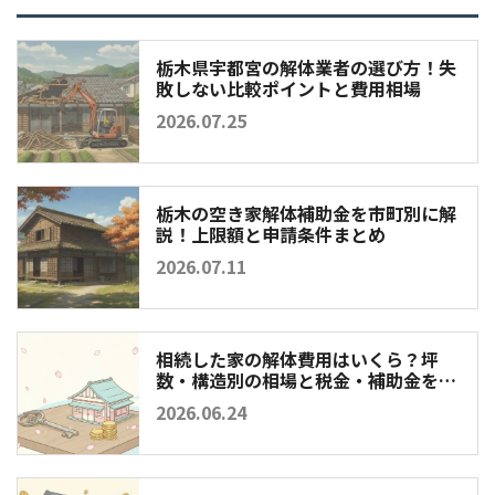
栃木県宇都宮の解体業者の選び方！失
敗しない比較ポイントと費用相場
2026.07.25
栃木の空き家解体補助金を市町別に解
説！上限額と申請条件まとめ
2026.07.11
相続した家の解体費用はいくら？坪
数・構造別の相場と税金・補助金を徹
底解説
2026.06.24