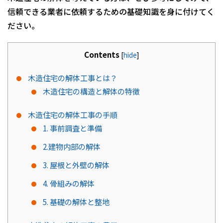
信頼できる業者に依頼するための基礎知識を身に付けてく
ださい。
Contents
[
hide
]
木造住宅の解体工事とは？
木造住宅の構造と解体の特徴
木造住宅の解体工事の手順
1. 事前調査と準備
2.建物内部の解体
3. 屋根と外壁の解体
4. 骨組みの解体
5. 基礎の解体と整地