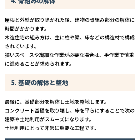
4. 骨組みの解体
屋根と外壁が取り除かれた後、建物の骨組み部分の解体に
時間がかかります。
木造住宅の組み方は、主に柱や梁、床などの構造材で構成
されています。
狭いスペースや繊細な作業が必要な場合は、手作業で慎重
に進めることが求められます。
5. 基礎の解体と整地
最後に、基礎部分を解体し土地を整地します。
コンクリート基礎を取り壊し、床を平らにすることで次の
建築や土地利用がスムーズになります。
土地利用にとって非常に重要な工程です。