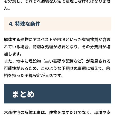
を分別し、それぞれ適切な方法で処理しなければなりませ
ん。
4. 特殊な条件
解体する建物にアスベストやPCBといった有害物質が含ま
れている場合、特別な処理が必要となり、その分費用が増
加します。
また、地中に埋設物（古い基礎や配管など）が発見される
可能性があるため、このような予期せぬ事態に備えて、余
裕を持った予算設定が大切です。
まとめ
木造住宅の解体工事は、建物を壊すだけでなく、環境や安