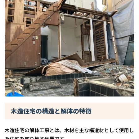
木造住宅の構造と解体の特徴
木造住宅の解体工事とは、木材を主な構造材として使用し
た住宅を取り壊す作業です。