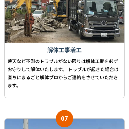
解体工事着工
荒天など不測のトラブルがない限りは解体工期を必ず
お守りして解体いたします。 トラブルが起きた場合は
直ちにまるごと解体プロからご連絡をさせていただき
ます。