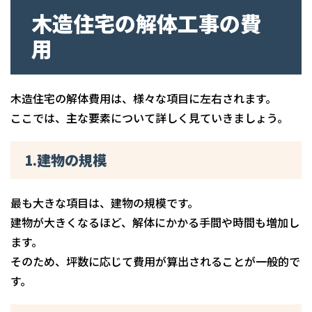
木造住宅の解体工事の費
用
木造住宅の解体費用は、様々な項目に左右されます。
ここでは、主な要素について詳しく見ていきましょう。
1.建物の規模
最も大きな項目は、建物の規模です。
建物が大きくなるほど、解体にかかる手間や時間も増加し
ます。
そのため、坪数に応じて費用が算出されることが一般的で
す。