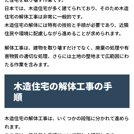
日本では、木造住宅が多く建てられており、そのため木造
住宅の解体工事は非常に一般的です。
木造住宅の解体には特有の技術と手順が必要であり、近隣
住民や環境に配慮しながら進めることが求められます。
解体工事は、建物を取り壊すだけでなく、廃棄の処理や有
害物質の適切な処理、さらには土地の整地まで広範囲にわ
たる作業を含みます。
木造住宅の解体工事の手
順
木造住宅の解体工事は、いくつかの段階に分かれて進めら
れます。