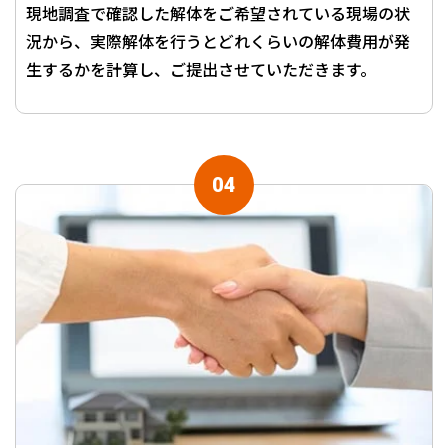
現地調査で確認した解体をご希望されている現場の状
況から、実際解体を行うとどれくらいの解体費用が発
生するかを計算し、ご提出させていただきます。