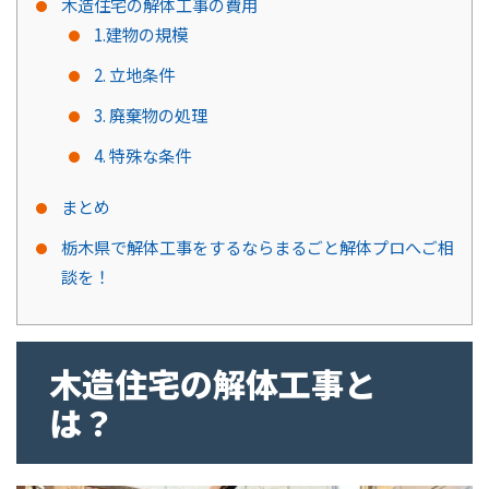
木造住宅の解体工事の費用
1.建物の規模
2. 立地条件
3. 廃棄物の処理
4. 特殊な条件
まとめ
栃木県で解体工事をするならまるごと解体プロへご相
談を！
木造住宅の解体工事と
は？