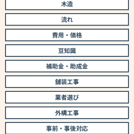
木造
流れ
費用・価格
豆知識
補助金・助成金
舗装工事
業者選び
外構工事
事前・事後対応