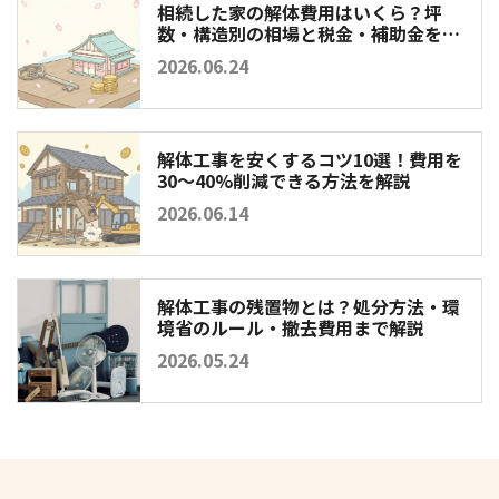
相続した家の解体費用はいくら？坪
数・構造別の相場と税金・補助金を徹
底解説
2026.06.24
解体工事を安くするコツ10選！費用を
30〜40%削減できる方法を解説
2026.06.14
解体工事の残置物とは？処分方法・環
境省のルール・撤去費用まで解説
2026.05.24