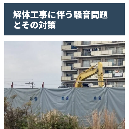
解体工事に伴う騒音問題
とその対策