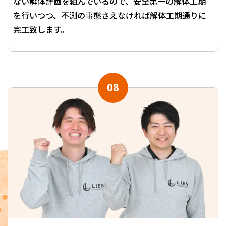
ない解体計画を組んでいるので、安全第一の解体工期
を行いつつ、不測の事態さえなければ解体工期通りに
完工致します。