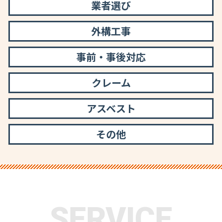
業者選び
外構工事
事前・事後対応
クレーム
アスベスト
その他
SERVICE