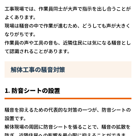
工事現場では、作業員同士が大声で指示を出し合うことが
よくあります。
現場は騒音の中で作業が進むため、どうしても声が大きく
なりがちです。
作業員の声や工具の音も、近隣住民には気になる騒音とし
て認識されることがあります。
解体工事の騒音対策
1. 防音シートの設置
騒音を抑えるための代表的な対策の一つが、防音シートの
設置です。
解体現場の周囲に防音シートを張ることで、騒音の拡散を
防ぎ、近隣住民への影響を最小限に抑えることができま