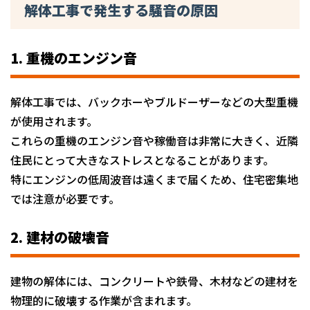
解体工事で発生する騒音の原因
1. 重機のエンジン音
解体工事では、バックホーやブルドーザーなどの大型重機
が使用されます。
これらの重機のエンジン音や稼働音は非常に大きく、近隣
住民にとって大きなストレスとなることがあります。
特にエンジンの低周波音は遠くまで届くため、住宅密集地
では注意が必要です。
2. 建材の破壊音
建物の解体には、コンクリートや鉄骨、木材などの建材を
物理的に破壊する作業が含まれます。