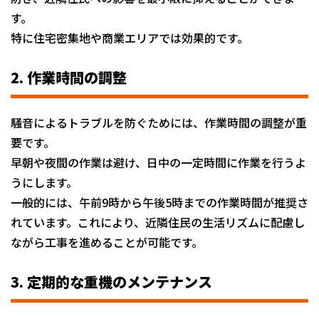
す。
特に住宅密集地や商業エリアでは効果的です。
2. 作業時間の調整
騒音によるトラブルを防ぐためには、作業時間の調整が重
要です。
早朝や夜間の作業は避け、日中の一定時間に作業を行うよ
うにします。
一般的には、午前9時から午後5時までの作業時間が推奨さ
れています。これにより、近隣住民の生活リズムに配慮し
ながら工事を進めることが可能です。
3. 定期的な重機のメンテナンス