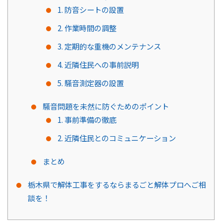
1. 防音シートの設置
2. 作業時間の調整
3. 定期的な重機のメンテナンス
4. 近隣住民への事前説明
5. 騒音測定器の設置
騒音問題を未然に防ぐためのポイント
1. 事前準備の徹底
2. 近隣住民とのコミュニケーション
まとめ
栃木県で解体工事をするならまるごと解体プロへご相
談を！