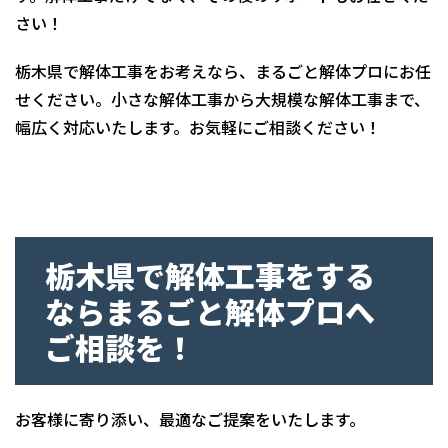
さい！
栃木県で解体工事をお考えなら、まるごと解体プロにお任
せください。小さな解体工事から大規模な解体工事まで、
幅広く対応いたします。お気軽にご相談ください！
栃木県で解体工事をする
ならまるごと解体プロへ
ご相談を！
お客様に寄り添い、最適なご提案をいたします。