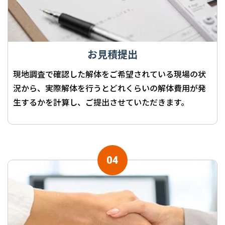
お見積提出
現地調査で確認した解体をご希望されている現場の状
況から、実際解体を行うとどれくらいの解体費用が発
生するかを計算し、ご提出させていただきます。