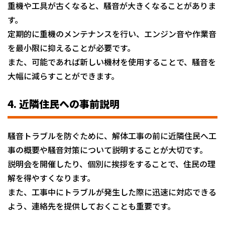
重機や工具が古くなると、騒音が大きくなることがありま
す。
定期的に重機のメンテナンスを行い、エンジン音や作業音
を最小限に抑えることが必要です。
また、可能であれば新しい機材を使用することで、騒音を
大幅に減らすことができます。
4. 近隣住民への事前説明
騒音トラブルを防ぐために、解体工事の前に近隣住民へ工
事の概要や騒音対策について説明することが大切です。
説明会を開催したり、個別に挨拶をすることで、住民の理
解を得やすくなります。
また、工事中にトラブルが発生した際に迅速に対応できる
よう、連絡先を提供しておくことも重要です。