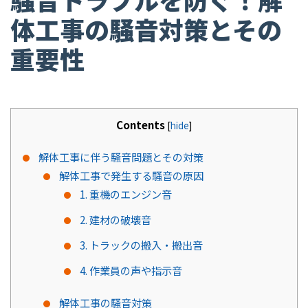
体工事の騒音対策とその
重要性
Contents
[
hide
]
解体工事に伴う騒音問題とその対策
解体工事で発生する騒音の原因
1. 重機のエンジン音
2. 建材の破壊音
3. トラックの搬入・搬出音
4. 作業員の声や指示音
解体工事の騒音対策