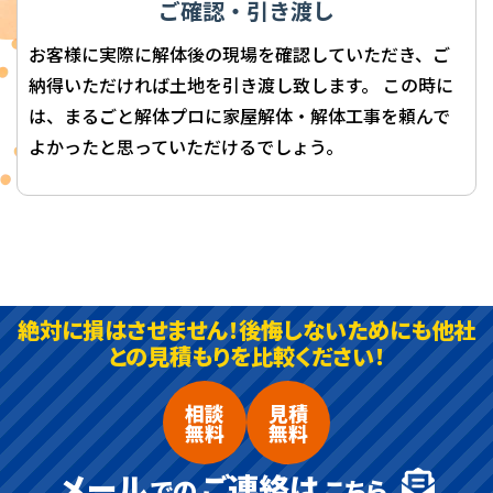
ご確認・引き渡し
お客様に実際に解体後の現場を確認していただき、ご
納得いただければ土地を引き渡し致します。 この時に
は、まるごと解体プロに家屋解体・解体工事を頼んで
よかったと思っていただけるでしょう。
絶対に損はさせません！後悔しないためにも他社
との見積もりを比較ください！
相談
見積
無料
無料
メール
ご連絡は
での
こちら