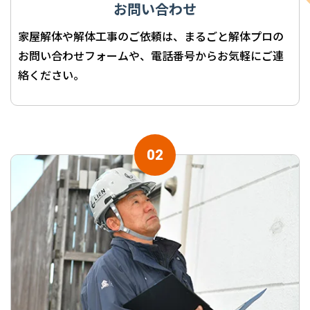
お問い合わせ
家屋解体や解体工事のご依頼は、まるごと解体プロの
お問い合わせフォームや、電話番号からお気軽にご連
絡ください。