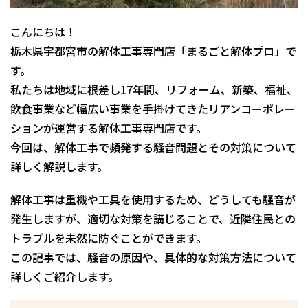
こんにちは！
栃木県宇都宮市の解体工事専門店「まるごと解体プロ」で
す。
私たちは地域に根差し17年間、リフォーム、新築、福祉、
飲食事業など幅広い事業を手掛けてきたリアンコーポレー
ションが運営する解体工事専門店です。
今回は、解体工事で頻発する騒音問題とその対策について
詳しく解説します。
解体工事は重機や工具を使用するため、どうしても騒音が
発生しますが、適切な対策を講じることで、近隣住民との
トラブルを未然に防ぐことができます。
この記事では、騒音の原因や、具体的な対策方法について
詳しくご紹介します。