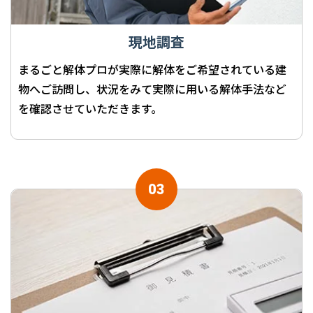
現地調査
まるごと解体プロが実際に解体をご希望されている建
物へご訪問し、状況をみて実際に用いる解体手法など
を確認させていただきます。