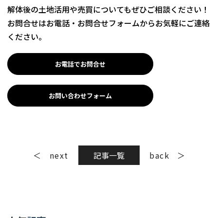
解体後の土地活用や売買についてもぜひご相談ください！
お問合せはお電話・お問合せフォームからお気軽にご連絡
ください。
お電話でお問合せ
お問い合わせフォーム
next
記事一覧
back