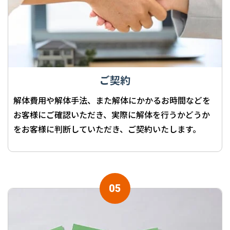
ご契約
解体費用や解体手法、また解体にかかるお時間などを
お客様にご確認いただき、実際に解体を行うかどうか
をお客様に判断していただき、ご契約いたします。