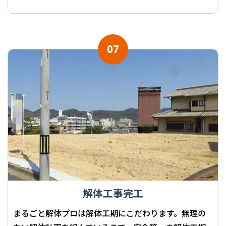
解体工事完工
まるごと解体プロは解体工期にこだわります。無理の