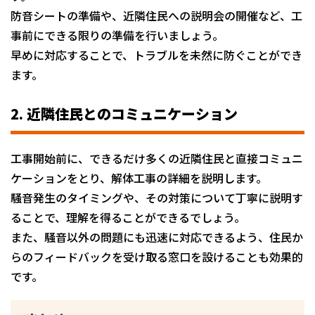
防音シートの準備や、近隣住民への説明会の開催など、工
事前にできる限りの準備を行いましょう。
早めに対応することで、トラブルを未然に防ぐことができ
ます。
2. 近隣住民とのコミュニケーション
工事開始前に、できるだけ多くの近隣住民と直接コミュニ
ケーションをとり、解体工事の詳細を説明します。
騒音発生のタイミングや、その対策について丁寧に説明す
ることで、理解を得ることができるでしょう。
また、騒音以外の問題にも迅速に対応できるよう、住民か
らのフィードバックを受け取る窓口を設けることも効果的
です。