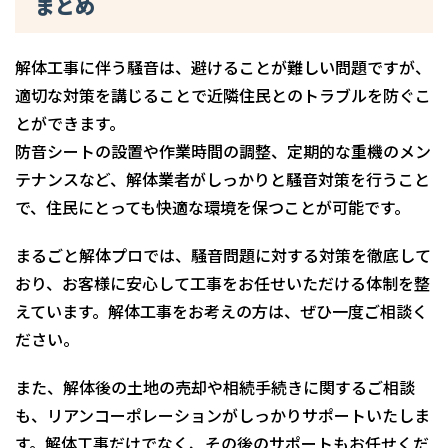
まとめ
解体工事に伴う騒音は、避けることが難しい問題ですが、
適切な対策を講じることで近隣住民とのトラブルを防ぐこ
とができます。
防音シートの設置や作業時間の調整、定期的な重機のメン
テナンスなど、解体業者がしっかりと騒音対策を行うこと
で、住民にとっても快適な環境を保つことが可能です。
まるごと解体プロでは、騒音問題に対する対策を徹底して
おり、お客様に安心して工事をお任せいただける体制を整
えています。解体工事をお考えの方は、ぜひ一度ご相談く
ださい。
また、解体後の土地の売却や相続手続きに関するご相談
も、リアンコーポレーションがしっかりサポートいたしま
す。解体工事だけでなく、その後のサポートもお任せくだ