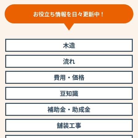
お役立ち情報を日々更新中！
木造
流れ
費用・価格
豆知識
補助金・助成金
舗装工事