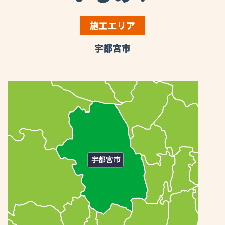
施工エリア
宇都宮市