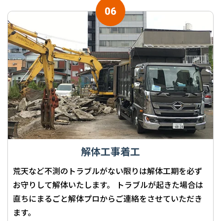
解体工事着工
荒天など不測のトラブルがない限りは解体工期を必ず
お守りして解体いたします。 トラブルが起きた場合は
直ちにまるごと解体プロからご連絡をさせていただき
ます。