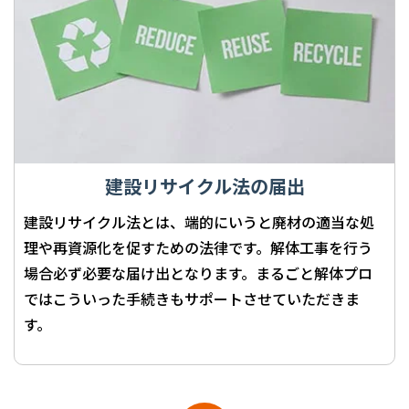
建設リサイクル法の届出
建設リサイクル法とは、端的にいうと廃材の適当な処
理や再資源化を促すための法律です。解体工事を行う
場合必ず必要な届け出となります。まるごと解体プロ
ではこういった手続きもサポートさせていただきま
す。