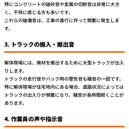
特にコンクリートの破砕音や金属の切断音は非常に大き
く、不快に感じる方も多いです。
これらの破壊音は、工事の進行に伴って頻繁に発生しま
す。
3. トラックの搬入・搬出音
解体現場には、廃材を搬出するために大型トラックが出入
りします。
トラックの走行音やバック時の警告音も騒音の一因です。
特に解体現場が住宅地内にある場合、道路状況によっては
トラックの出入りが頻繁になり、騒音が長時間続くことが
あります。
4. 作業員の声や指示音