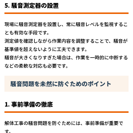
5. 騒音測定器の設置
現場に騒音測定器を設置し、常に騒音レベルを監視するこ
とも有効な手段です。
測定値を確認しながら作業内容を調整することで、騒音が
基準値を超えないように工夫できます。
騒音が大きくなりすぎた場合は、作業を一時的に中断する
などの柔軟な対応も必要です。
騒音問題を未然に防ぐためのポイント
1. 事前準備の徹底
解体工事の騒音問題を防ぐためには、事前準備が重要で
す。