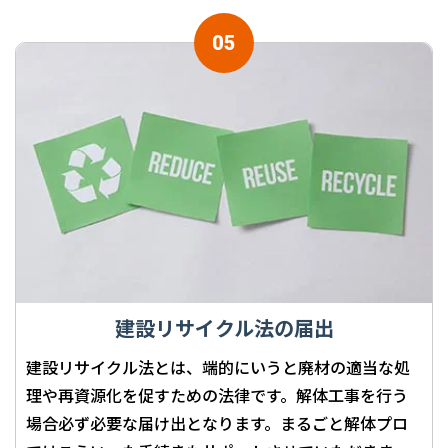
建設リサイクル法の届出
建設リサイクル法とは、端的にいうと廃材の適当な処
理や再資源化を促すための法律です。解体工事を行う
場合必ず必要な届け出となります。まるごと解体プロ