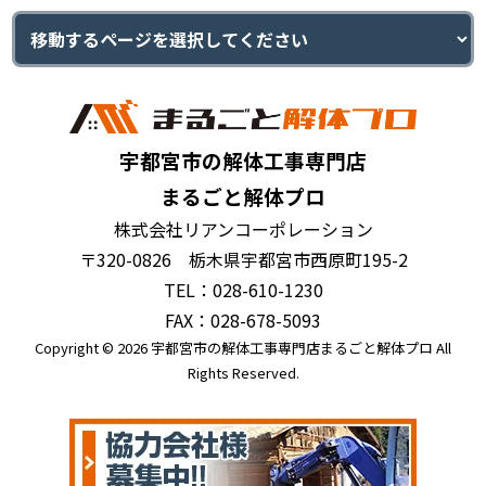
宇都宮市の解体工事専門店
まるごと解体プロ
株式会社リアンコーポレーション
〒320-0826 栃木県宇都宮市西原町195-2
TEL：028-610-1230
FAX：028-678-5093
Copyright © 2026 宇都宮市の解体工事専門店まるごと解体プロ All
Rights Reserved.