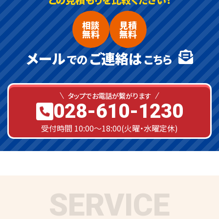
相談
見積
無料
無料
メール
ご連絡は
での
こちら
タップでお電話が繋がります
028-610-1230
受付時間 10:00～18:00(火曜・水曜定休)
SERVICE