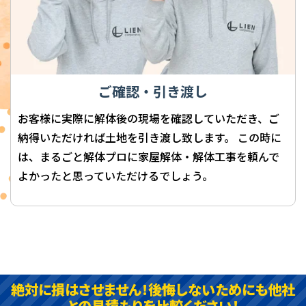
ご確認・引き渡し
お客様に実際に解体後の現場を確認していただき、ご
納得いただければ土地を引き渡し致します。 この時に
は、まるごと解体プロに家屋解体・解体工事を頼んで
よかったと思っていただけるでしょう。
絶対に損はさせません！後悔しないためにも他社
との見積もりを比較ください！