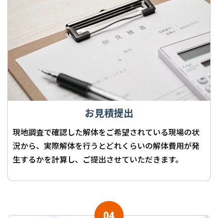
お見積提出
現地調査で確認した解体をご希望されている現場の状
況から、実際解体を行うとどれくらいの解体費用が発
生するかを計算し、ご提出させていただきます。