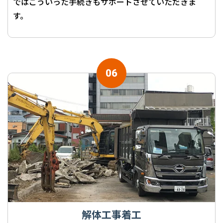
ではこういった手続きもサポートさせていただきま
す。
解体工事着工