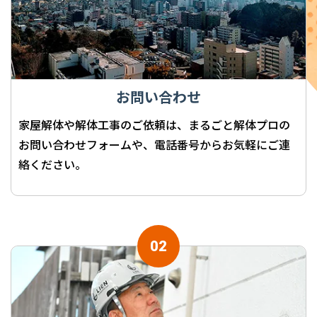
お問い合わせ
家屋解体や解体工事のご依頼は、まるごと解体プロの
お問い合わせフォームや、電話番号からお気軽にご連
絡ください。