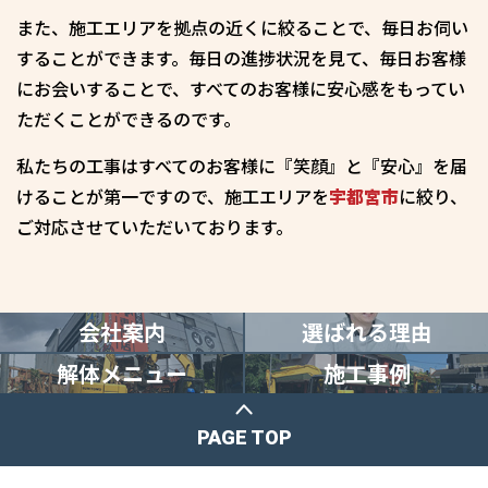
また、施工エリアを拠点の近くに絞ることで、毎日お伺い
することができます。毎日の進捗状況を見て、毎日お客様
にお会いすることで、すべてのお客様に安心感をもってい
ただくことができるのです。
私たちの工事はすべてのお客様に『笑顔』と『安心』を届
けることが第一ですので、施工エリアを
宇都宮市
に絞り、
ご対応させていただいております。
会社案内
選ばれる理由
解体メニュー
施工事例
PAGE TOP