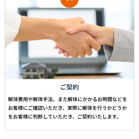
ご契約
解体費用や解体手法、また解体にかかるお時間などを
お客様にご確認いただき、実際に解体を行うかどうか
をお客様に判断していただき、ご契約いたします。