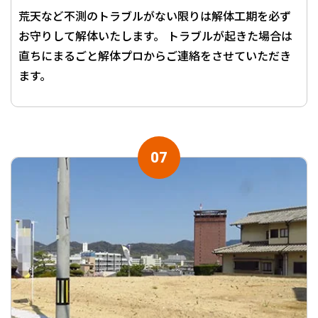
荒天など不測のトラブルがない限りは解体工期を必ず
お守りして解体いたします。 トラブルが起きた場合は
直ちにまるごと解体プロからご連絡をさせていただき
ます。