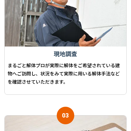
現地調査
まるごと解体プロが実際に解体をご希望されている建
物へご訪問し、状況をみて実際に用いる解体手法など
を確認させていただきます。