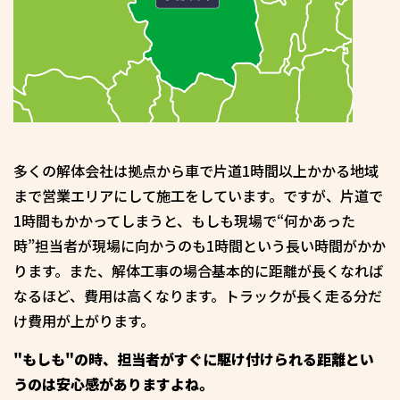
多くの解体会社は拠点から車で片道1時間以上かかる地域
まで営業エリアにして施工をしています。ですが、片道で
1時間もかかってしまうと、もしも現場で“何かあった
時”担当者が現場に向かうのも1時間という長い時間がかか
ります。また、解体工事の場合基本的に距離が長くなれば
なるほど、費用は高くなります。トラックが長く走る分だ
け費用が上がります。
"もしも"の時、担当者がすぐに駆け付けられる距離とい
うのは安心感がありますよね。